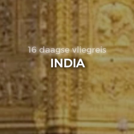
16 daagse vliegreis
INDIA